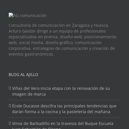
Consultoría de comunicación en Zaragoza y Huesca.
Arturo Gastón dirige a un equipo de profesionales
especializados en prensa, diseño web, posicionamiento
web, social media, diseño gráfico, comunicación
corporativa, estrategias de comunicación y creación de
eventos gastronómicos.
BLOG AL AJILLO
Viñas del Vero inicia etapa con la renovación de su
imagen de marca
École Ducasse descifra las principales tendencias que
darán forma a la cocina y la pastelería del mañana
Vinos de Barbadillo en la travesía del Buque Escuela